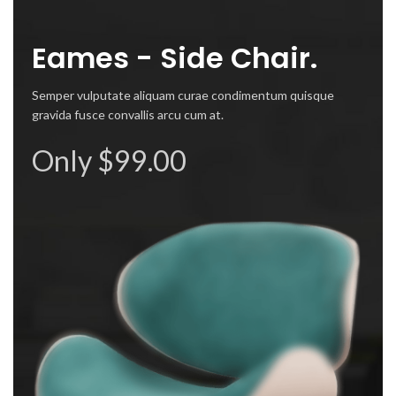
Eames - Side Chair.
Semper vulputate aliquam curae condimentum quisque
gravida fusce convallis arcu cum at.
Only $99.00