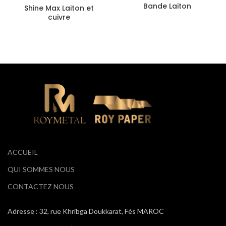
Bande Laiton
Shine Max Laiton et
cuivre
ACCUEIL
QUI SOMMES NOUS
CONTACTEZ NOUS
Adresse : 32, rue Khribga Doukkarat, Fès MAROC