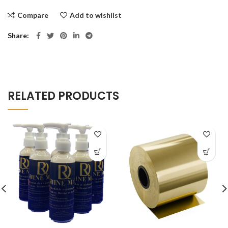
Compare
Add to wishlist
Share
RELATED PRODUCTS