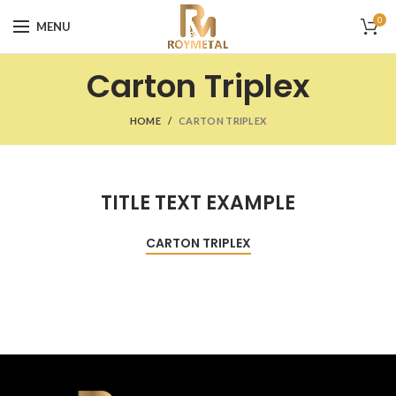
0
MENU
Carton Triplex
HOME
CARTON TRIPLEX
TITLE TEXT EXAMPLE
CARTON TRIPLEX