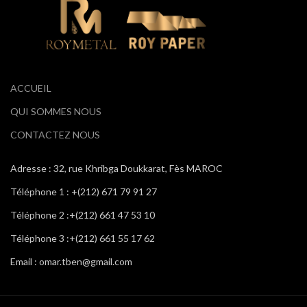
ACCUEIL
QUI SOMMES NOUS
CONTACTEZ NOUS
Adresse : 32, rue Khribga Doukkarat, Fès MAROC
Téléphone 1 : +(212) 671 79 91 27
Téléphone 2 :+(212) 661 47 53 10
Téléphone 3 :+(212) 661 55 17 62
Email : omar.tben@gmail.com