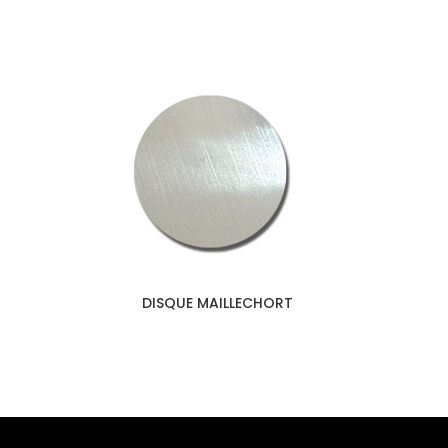
DISQUE MAILLECHORT