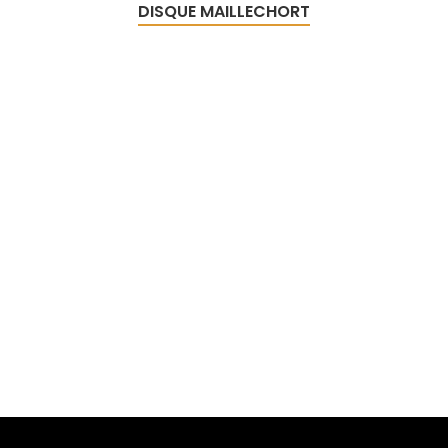
DISQUE MAILLECHORT