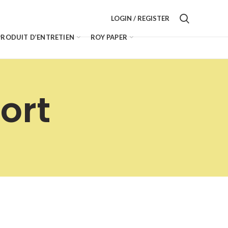
LOGIN / REGISTER
PRODUIT D’ENTRETIEN
ROY PAPER
ort